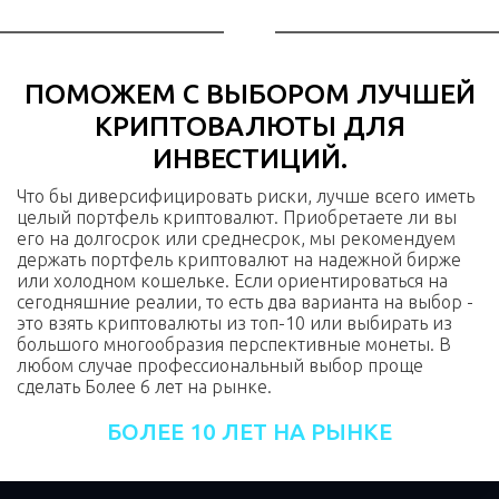
ПОМОЖЕМ С ВЫБОРОМ ЛУЧШЕЙ
КРИПТОВАЛЮТЫ ДЛЯ
ИНВЕСТИЦИЙ.
Что бы диверсифицировать риски, лучше всего иметь
целый портфель криптовалют. Приобретаете ли вы
его на долгосрок или среднесрок, мы рекомендуем
держать портфель криптовалют на надежной бирже
или холодном кошельке. Если ориентироваться на
сегодняшние реалии, то есть два варианта на выбор -
это взять криптовалюты из топ-10 или выбирать из
большого многообразия перспективные монеты. В
любом случае профессиональный выбор проще
сделать Более 6 лет на рынке.
БОЛЕЕ 10 ЛЕТ НА РЫНКЕ