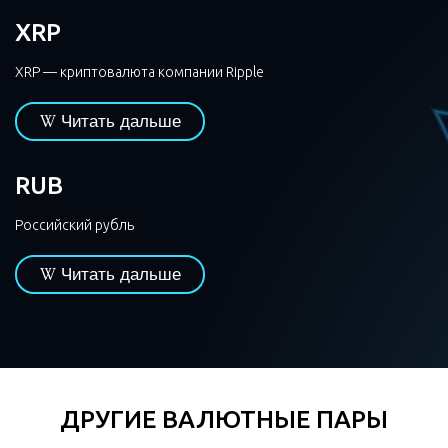
XRP
XRP — криптовалюта компании Ripple
Читать дальше
RUB
Российский рубль
Читать дальше
ДРУГИЕ ВАЛЮТНЫЕ ПАРЫ