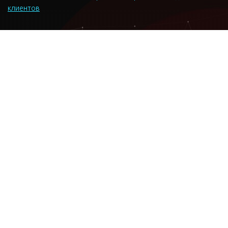
клиентов