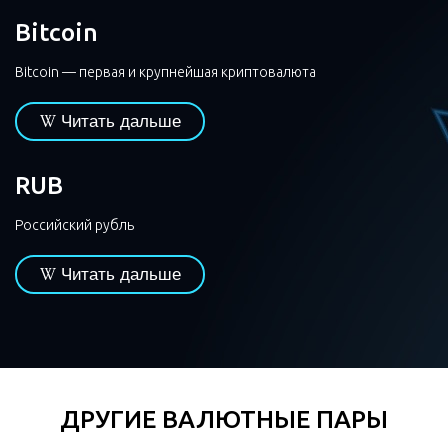
Bitcoin
Bitcoin — первая и крупнейшая криптовалюта
Читать дальше
RUB
Российский рубль
Читать дальше
ДРУГИЕ ВАЛЮТНЫЕ ПАРЫ