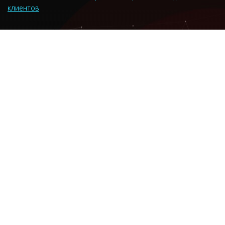
клиентов