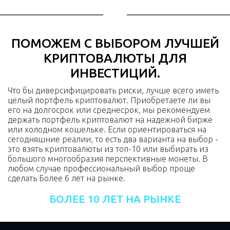
ПОМОЖЕМ С ВЫБОРОМ ЛУЧШЕЙ
КРИПТОВАЛЮТЫ ДЛЯ
ИНВЕСТИЦИЙ.
Что бы диверсифицировать риски, лучше всего иметь
целый портфель криптовалют. Приобретаете ли вы
его на долгосрок или среднесрок, мы рекомендуем
держать портфель криптовалют на надежной бирже
или холодном кошельке. Если ориентироваться на
сегодняшние реалии, то есть два варианта на выбор -
это взять криптовалюты из топ-10 или выбирать из
большого многообразия перспективные монеты. В
любом случае профессиональный выбор проще
сделать Более 6 лет на рынке.
БОЛЕЕ 10 ЛЕТ НА РЫНКЕ