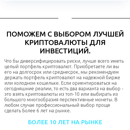
ПОМОЖЕМ С ВЫБОРОМ ЛУЧШЕЙ
КРИПТОВАЛЮТЫ ДЛЯ
ИНВЕСТИЦИЙ.
Что бы диверсифицировать риски, лучше всего иметь
целый портфель криптовалют. Приобретаете ли вы
его на долгосрок или среднесрок, мы рекомендуем
держать портфель криптовалют на надежной бирже
или холодном кошельке. Если ориентироваться на
сегодняшние реалии, то есть два варианта на выбор -
это взять криптовалюты из топ-10 или выбирать из
большого многообразия перспективные монеты. В
любом случае профессиональный выбор проще
сделать Более 6 лет на рынке.
БОЛЕЕ 10 ЛЕТ НА РЫНКЕ