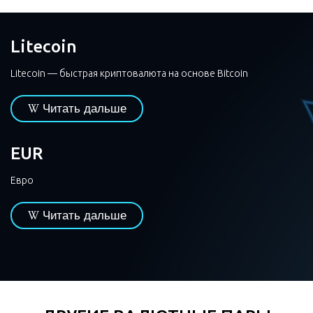
Litecoin
Litecoin — быстрая криптовалюта на основе Bitcoin
Читать дальше
EUR
Евро
Читать дальше