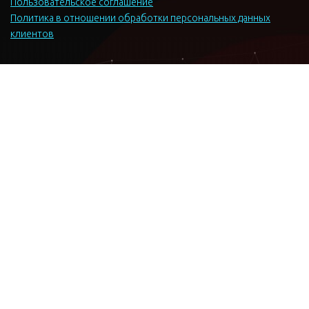
Пользовательское соглашение
Политика в отношении обработки персональных данных
клиентов