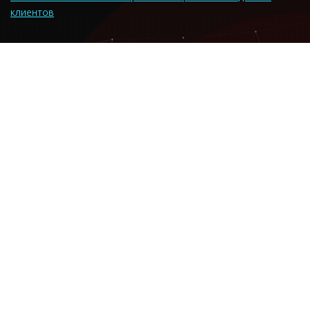
клиентов