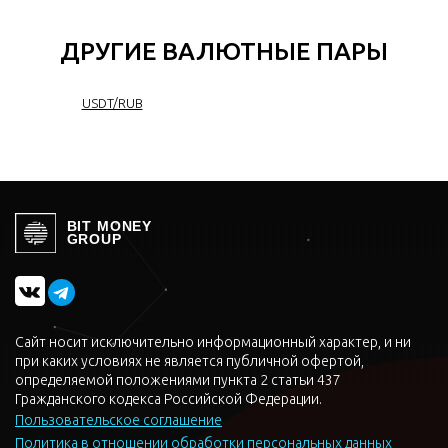
ДРУГИЕ ВАЛЮТНЫЕ ПАРЫ
USDT/RUB
BIT MONEY
GROUP
Сайт носит исключительно информационный характер, и ни
при каких условиях не является публичной офертой,
определяемой положениями пункта 2 статьи 437
Гражданского кодекса Российской Федерации.
Пользовательское соглашение
Политика в отношении обработки персональных данных