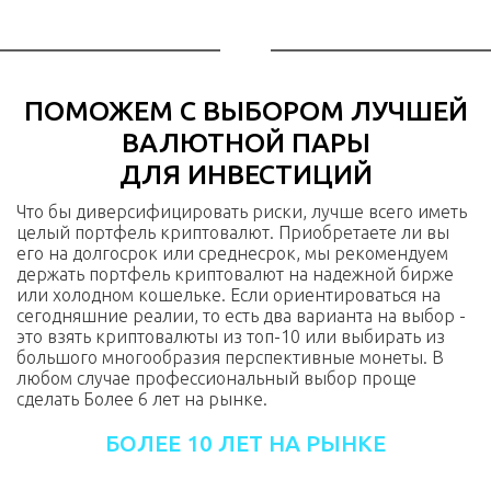
ПОМОЖЕМ С ВЫБОРОМ ЛУЧШЕЙ
ВАЛЮТНОЙ ПАРЫ
ДЛЯ ИНВЕСТИЦИЙ
Что бы диверсифицировать риски, лучше всего иметь
целый портфель криптовалют. Приобретаете ли вы
его на долгосрок или среднесрок, мы рекомендуем
держать портфель криптовалют на надежной бирже
или холодном кошельке. Если ориентироваться на
сегодняшние реалии, то есть два варианта на выбор -
это взять криптовалюты из топ-10 или выбирать из
большого многообразия перспективные монеты. В
любом случае профессиональный выбор проще
сделать Более 6 лет на рынке.
БОЛЕЕ 10 ЛЕТ НА РЫНКЕ