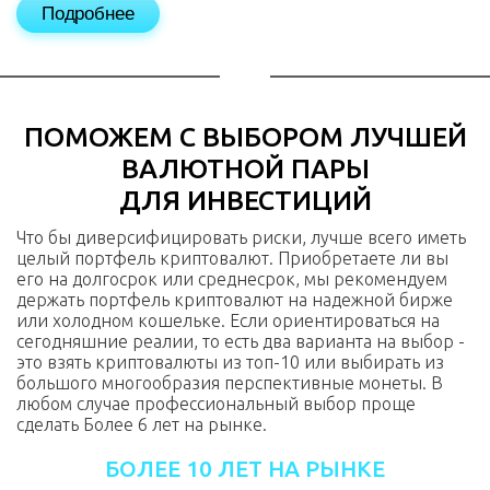
Подробнее
ПОМОЖЕМ С ВЫБОРОМ ЛУЧШЕЙ
ВАЛЮТНОЙ ПАРЫ
ДЛЯ ИНВЕСТИЦИЙ
Что бы диверсифицировать риски, лучше всего иметь
целый портфель криптовалют. Приобретаете ли вы
его на долгосрок или среднесрок, мы рекомендуем
держать портфель криптовалют на надежной бирже
или холодном кошельке. Если ориентироваться на
сегодняшние реалии, то есть два варианта на выбор -
это взять криптовалюты из топ-10 или выбирать из
большого многообразия перспективные монеты. В
любом случае профессиональный выбор проще
сделать Более 6 лет на рынке.
БОЛЕЕ 10 ЛЕТ НА РЫНКЕ